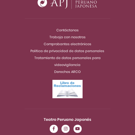
Contáctanos
Trabaja con nosotros
Comprobantes electrónicos
Política de privacidad de datos personales
Tratamiento de datos personales para
videovigilancia
Derechos ARCO
Teatro Peruano Japonés