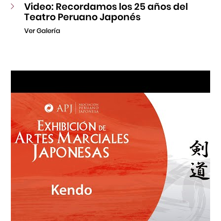
Video: Recordamos los 25 años del
Teatro Peruano Japonés
Ver Galería