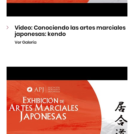
Video: Conociendo las artes marciales
japonesas: kendo
Ver Galería