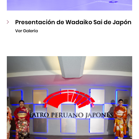
Presentación de Wadaiko Sai de Japón
Ver Galería