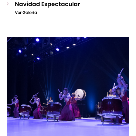
Navidad Espectacular
Ver Galería