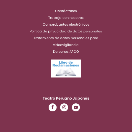
Contáctanos
Trabaja con nosotros
Comprobantes electrónicos
Política de privacidad de datos personales
Tratamiento de datos personales para
videovigilancia
Derechos ARCO
Teatro Peruano Japonés