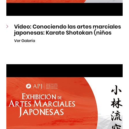
Video: Conociendo las artes marciales
japonesas: Karate Shotokan (niños
Ver Galería