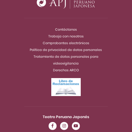
Contáctanos
Trabaja con nosotros
Comprobantes electrónicos
Política de privacidad de datos personales
Tratamiento de datos personales para
videovigilancia
Derechos ARCO
Teatro Peruano Japonés