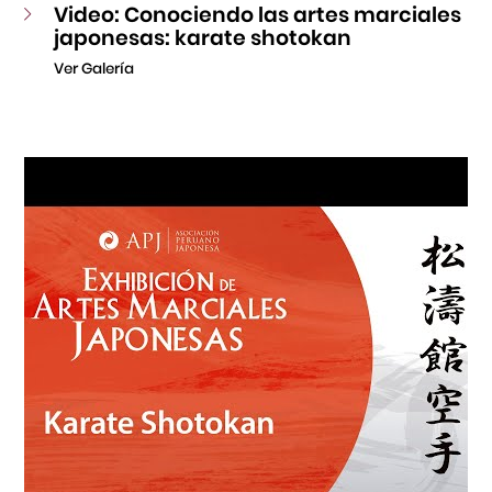
Video: Conociendo las artes marciales
japonesas: karate shotokan
Ver Galería