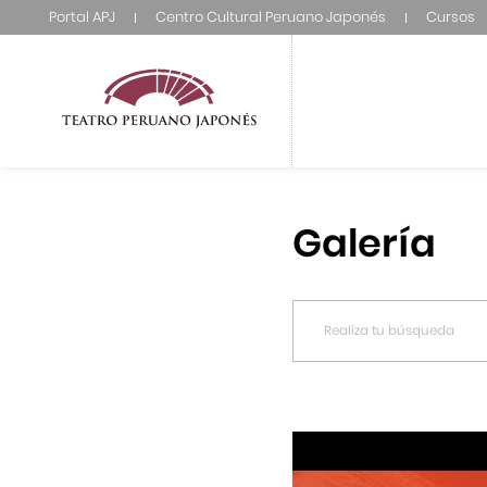
Portal APJ
Centro Cultural Peruano Japonés
Cursos
Galería