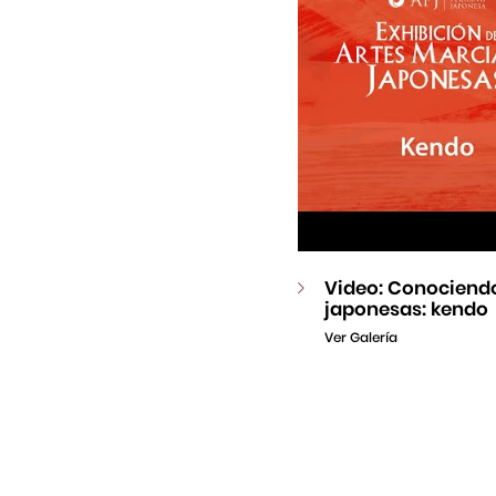
Video: Conociendo
japonesas: kendo
Ver Galería