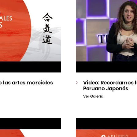
 las artes marciales
Video: Recordamos l
Peruano Japonés
Ver Galería