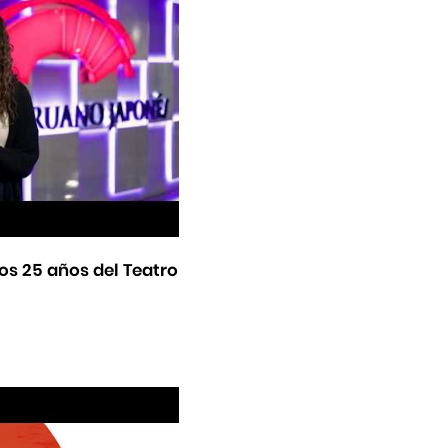
os 25 años del Teatro