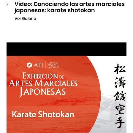
Video: Conociendo las artes marciales
japonesas: karate shotokan
Ver Galería