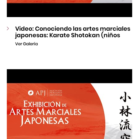
Video: Conociendo las artes marciales
japonesas: Karate Shotokan (niños
Ver Galería