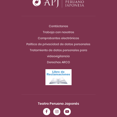
Contáctanos
Trabaja con nosotros
Comprobantes electrónicos
Política de privacidad de datos personales
Tratamiento de datos personales para
videovigilancia
Derechos ARCO
Teatro Peruano Japonés