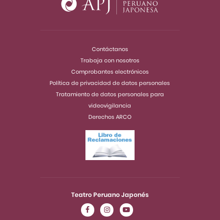
Contáctanos
Trabaja con nosotros
Comprobantes electrónicos
Política de privacidad de datos personales
Tratamiento de datos personales para
videovigilancia
Derechos ARCO
Teatro Peruano Japonés