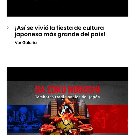
¡Así se vivió la fiesta de cultura
japonesa más grande del país!
Ver Galería