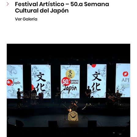
Festival Artístico – 50.a Semana
Cultural del Japón
Ver Galería