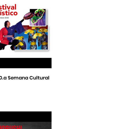
 50.a Semana Cultural