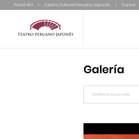
Portal APJ
Centro Cultural Peruano Japonés
Cursos
Galería