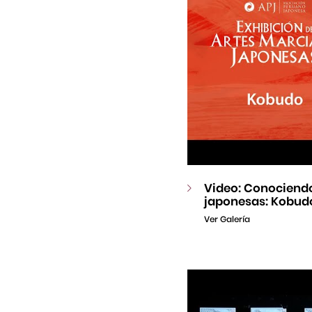
Video: Conociendo
japonesas: Kobud
Ver Galería