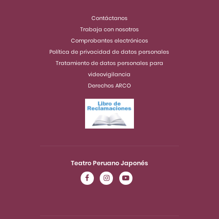
Contáctanos
Trabaja con nosotros
Comprobantes electrónicos
Política de privacidad de datos personales
Tratamiento de datos personales para
videovigilancia
Derechos ARCO
Teatro Peruano Japonés