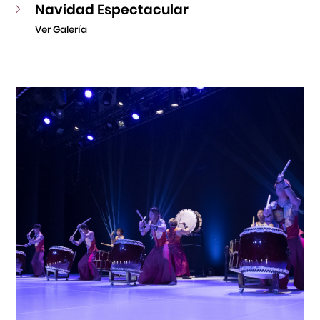
Navidad Espectacular
Ver Galería