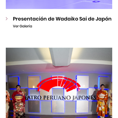
Presentación de Wadaiko Sai de Japón
Ver Galería