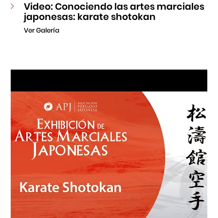
Video: Conociendo las artes marciales
japonesas: karate shotokan
Ver Galería