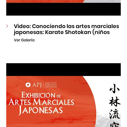
Video: Conociendo las artes marciales
japonesas: Karate Shotokan (niños
Ver Galería