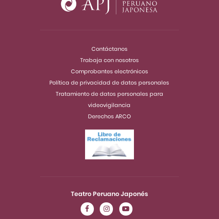
Contáctanos
Trabaja con nosotros
Comprobantes electrónicos
Política de privacidad de datos personales
Tratamiento de datos personales para
videovigilancia
Derechos ARCO
Teatro Peruano Japonés