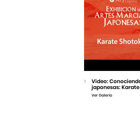
Video: Conociendo
japonesas: Karate
Ver Galería