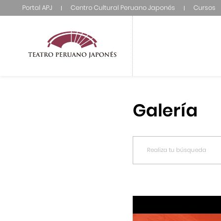
Portal APJ
Centro Cultural Peruano Japonés
Cursos
Galería