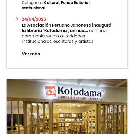
Categorías:
Cultural, Fondo Editorial,
Institucional
24/04/2026
La Asociación Peruano Japonesa inauguró
la librería “Kotodama”, un nue...:
con una
ceremonia reunió autoridades
institucionales, escritores y artistas
Ver más