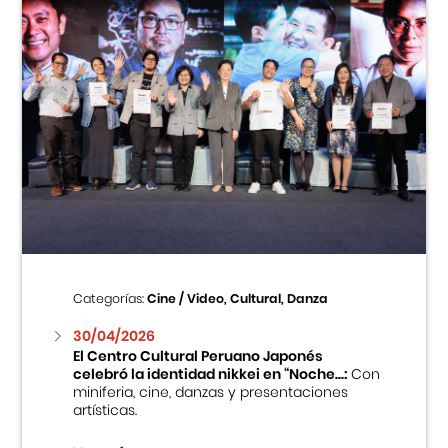
Categorías:
Cine / Video, Cultural, Danza
30/04/2026
El Centro Cultural Peruano Japonés
celebró la identidad nikkei en “Noche...:
Con
miniferia, cine, danzas y presentaciones
artísticas.