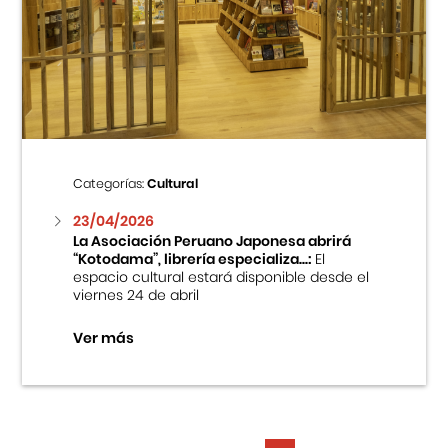
Categorías:
Cultural
23/04/2026
La Asociación Peruano Japonesa abrirá
“Kotodama”, librería especializa...:
El
espacio cultural estará disponible desde el
viernes 24 de abril
Ver más