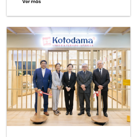
Ver más