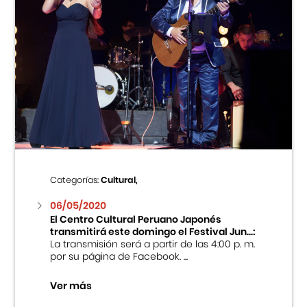
Categorías:
Cultural,
06/05/2020
El Centro Cultural Peruano Japonés
transmitirá este domingo el Festival Jun...:
La transmisión será a partir de las 4:00 p. m.
por su página de Facebook. ...
Ver más