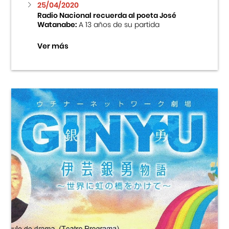
25/04/2020
Radio Nacional recuerda al poeta José
Watanabe:
A 13 años de su partida
Ver más