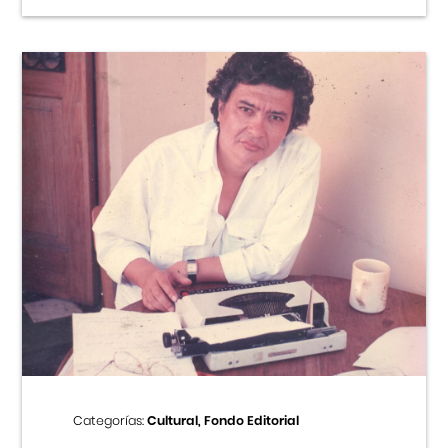
Categorías:
Cultural, Fondo Editorial