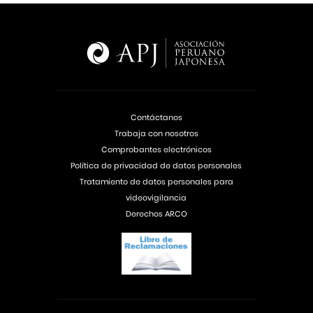
Contáctanos
Trabaja con nosotros
Comprobantes electrónicos
Política de privacidad de datos personales
Tratamiento de datos personales para
videovigilancia
Derechos ARCO