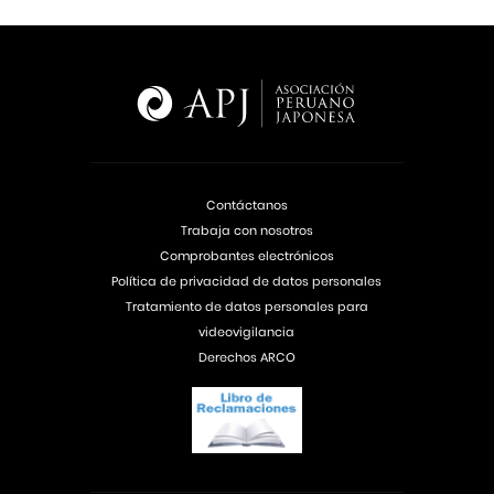
Contáctanos
Trabaja con nosotros
Comprobantes electrónicos
Política de privacidad de datos personales
Tratamiento de datos personales para
videovigilancia
Derechos ARCO