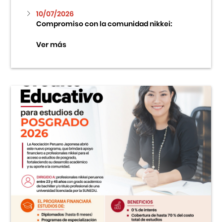
10/07/2026
Compromiso con la comunidad nikkei:
Ver más