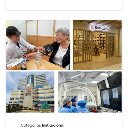
Categorías:
Institucional