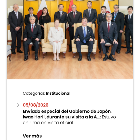
Categorías:
Institucional
05/08/2026
Enviado especial del Gobierno de Japón,
Iwao Horii, durante su visita a la A...:
Estuvo
en Lima en visita oficial
Ver más