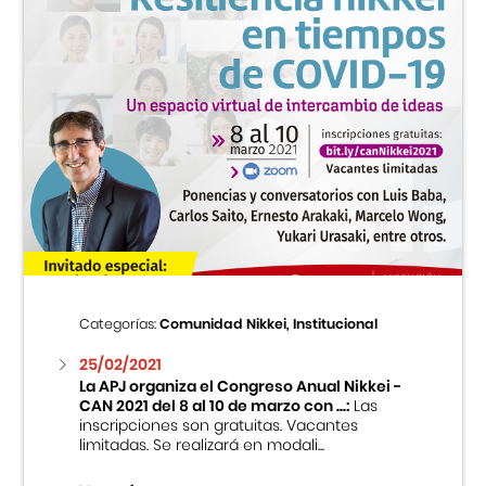
Categorías:
Comunidad Nikkei, Institucional
25/02/2021
La APJ organiza el Congreso Anual Nikkei -
CAN 2021 del 8 al 10 de marzo con ...:
Las
inscripciones son gratuitas. Vacantes
limitadas. Se realizará en modali...