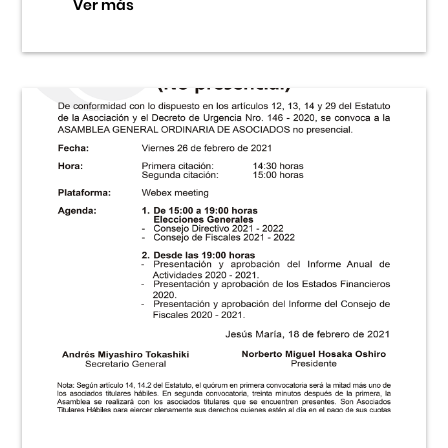
Ver más