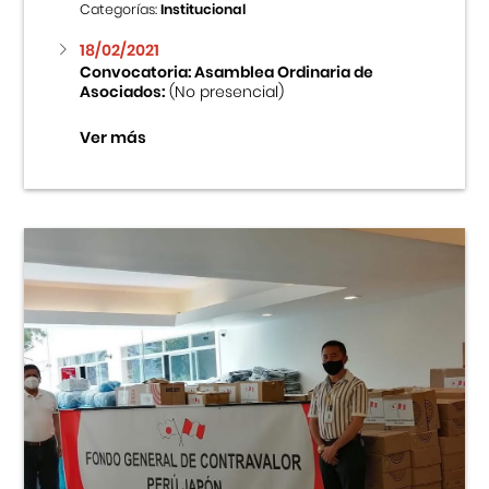
Categorías:
Institucional
18/02/2021
Convocatoria: Asamblea Ordinaria de
Asociados:
(No presencial)
Ver más