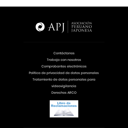
Contáctanos
Trabaja con nosotros
Comprobantes electrónicos
Política de privacidad de datos personales
Tratamiento de datos personales para
videovigilancia
Derechos ARCO