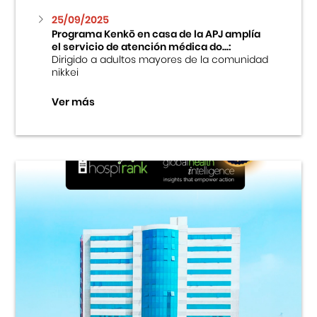
25/09/2025
Programa Kenkō en casa de la APJ amplía
el servicio de atención médica do...:
Dirigido a adultos mayores de la comunidad
nikkei
Ver más