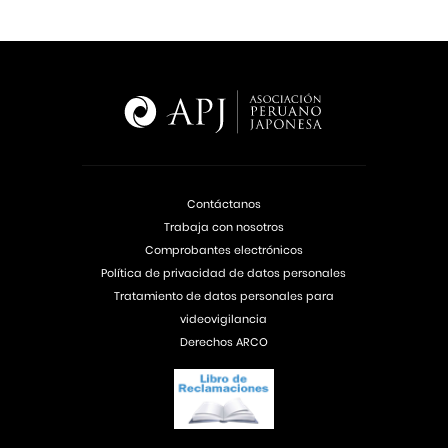
Contáctanos
Trabaja con nosotros
Comprobantes electrónicos
Política de privacidad de datos personales
Tratamiento de datos personales para
videovigilancia
Derechos ARCO