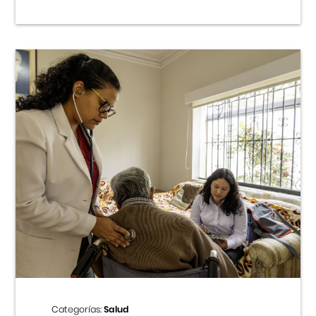
Categorías:
Salud