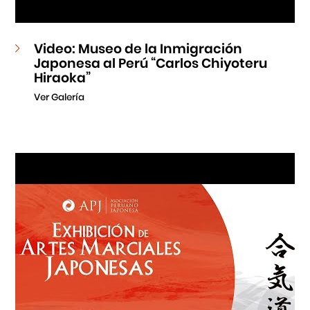
Video: Museo de la Inmigración
Japonesa al Perú “Carlos Chiyoteru
Hiraoka”
Ver Galería