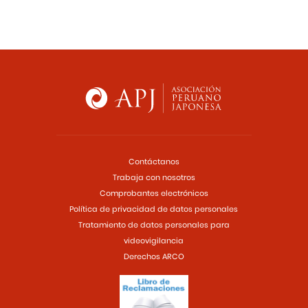
Contáctanos
Trabaja con nosotros
Comprobantes electrónicos
Política de privacidad de datos personales
Tratamiento de datos personales para
videovigilancia
Derechos ARCO