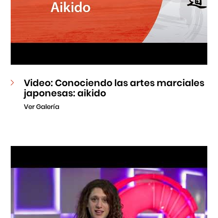
Video: Conociendo las artes marciales
japonesas: aikido
Ver Galería