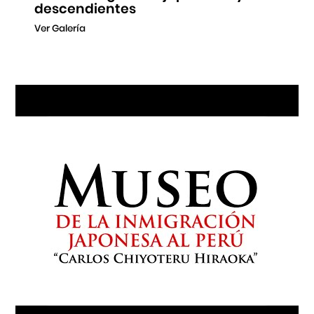
descendientes
Ver Galería