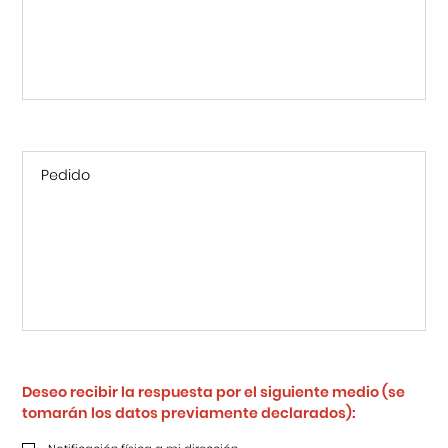
Deseo recibir la respuesta por el siguiente medio (se
tomarán los datos previamente declarados):