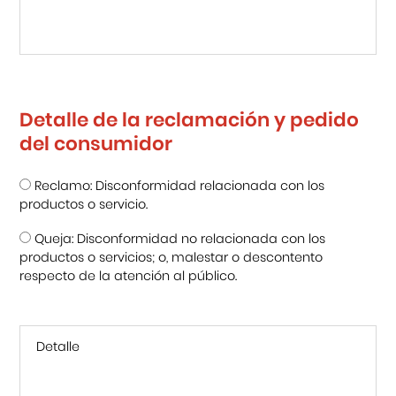
Detalle de la reclamación y pedido
del consumidor
Reclamo: Disconformidad relacionada con los
productos o servicio.
Queja: Disconformidad no relacionada con los
productos o servicios; o, malestar o descontento
respecto de la atención al público.