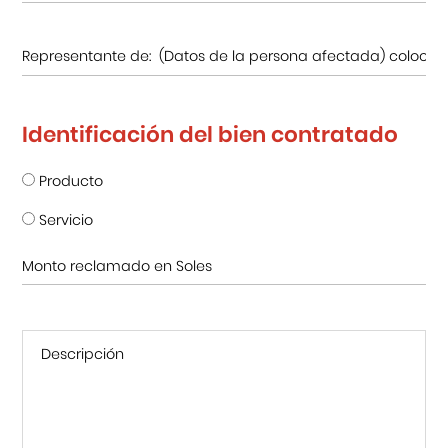
Identificación del bien contratado
Producto
Servicio