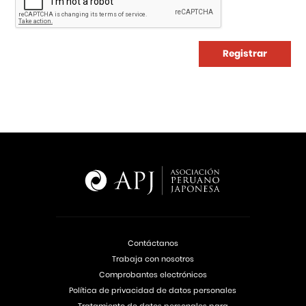
Registrar
Contáctanos
Trabaja con nosotros
Comprobantes electrónicos
Política de privacidad de datos personales