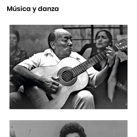
Música y danza