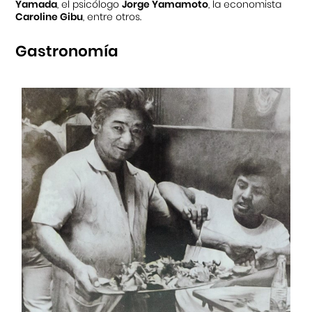
Yamada
, el psicólogo
Jorge Yamamoto
, la economista
Caroline Gibu
, entre otros.
Gastronomía