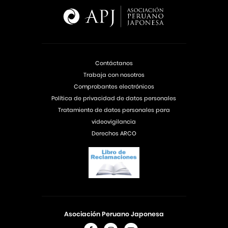
Contáctanos
Trabaja con nosotros
Comprobantes electrónicos
Política de privacidad de datos personales
Tratamiento de datos personales para
videovigilancia
Derechos ARCO
Asociación Peruano Japonesa