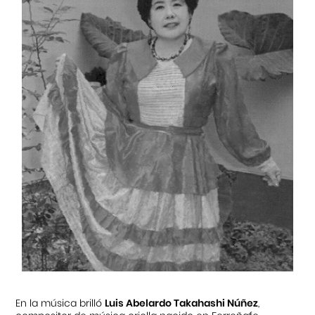
En la música brilló
Luis Abelardo Takahashi Núñez
,