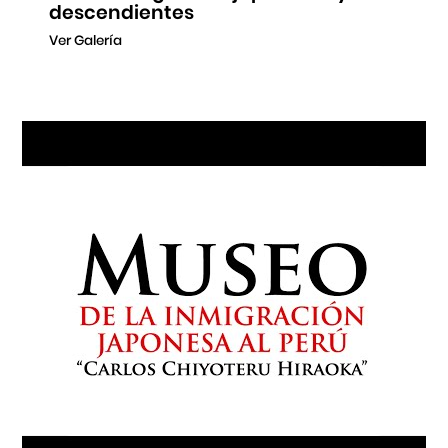
descendientes
Ver Galería