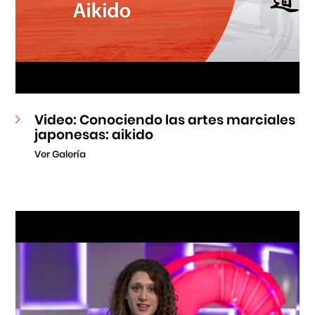
Video: Conociendo las artes marciales
japonesas: aikido
Ver Galería