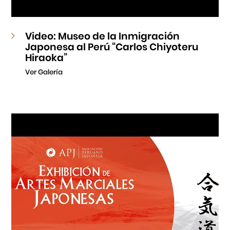
Video: Museo de la Inmigración
Japonesa al Perú “Carlos Chiyoteru
Hiraoka”
Ver Galería