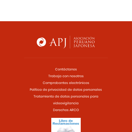
Contáctanos
Trabaja con nosotros
Comprobantes electrónicos
Política de privacidad de datos personales
Tratamiento de datos personales para
videovigilancia
Derechos ARCO