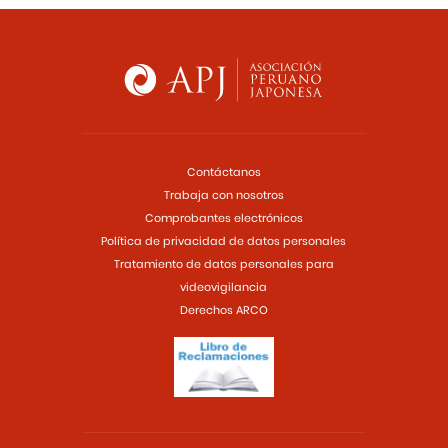
Contáctanos
Trabaja con nosotros
Comprobantes electrónicos
Política de privacidad de datos personales
Tratamiento de datos personales para
videovigilancia
Derechos ARCO