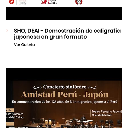
SHO, DEAI - Demostración de caligrafía
japonesa en gran formato
Ver Galería