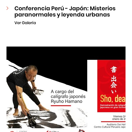
Conferencia Perú - Japón: Misterios
paranormales y leyenda urbanas
Ver Galería