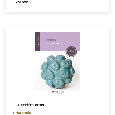
Ver más
Colección:
Poesía
Herencia