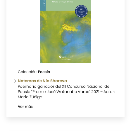
Colección:
Poesía
Notemas de Nía Shareva
Poemario ganador del XII Concurso Nacional de
Poesía “Premio José Watanabe Varas” 2021 – Autor:
Mario Zúñiga
Ver más