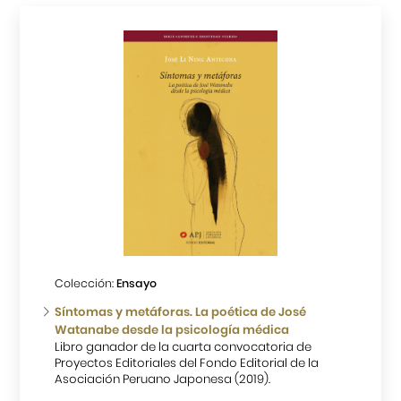
Colección:
Ensayo
Síntomas y metáforas. La poética de José
Watanabe desde la psicología médica
Libro ganador de la cuarta convocatoria de
Proyectos Editoriales del Fondo Editorial de la
Asociación Peruano Japonesa (2019).