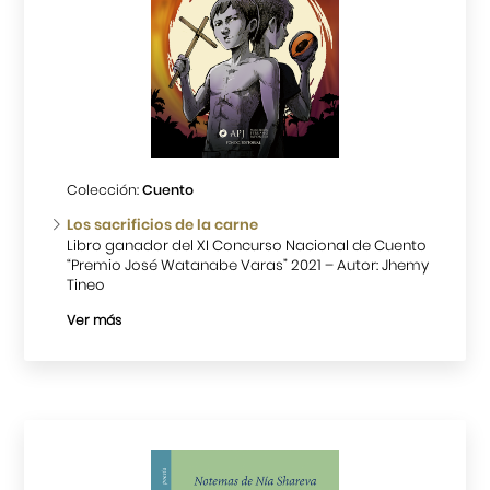
Colección:
Cuento
Los sacrificios de la carne
Libro ganador del XI Concurso Nacional de Cuento
“Premio José Watanabe Varas” 2021 – Autor: Jhemy
Tineo
Ver más