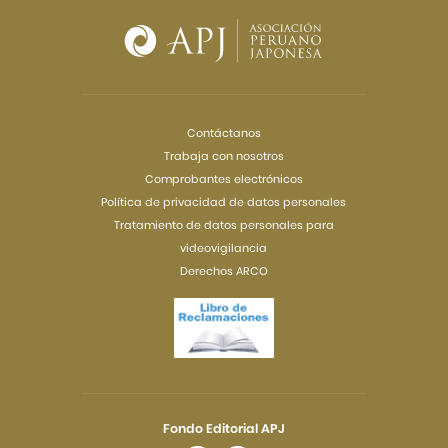
Contáctanos
Trabaja con nosotros
Comprobantes electrónicos
Política de privacidad de datos personales
Tratamiento de datos personales para
videovigilancia
Derechos ARCO
Fondo Editorial APJ