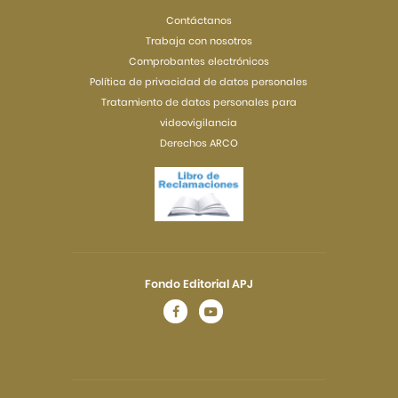
Contáctanos
Trabaja con nosotros
Comprobantes electrónicos
Política de privacidad de datos personales
Tratamiento de datos personales para
videovigilancia
Derechos ARCO
Fondo Editorial APJ