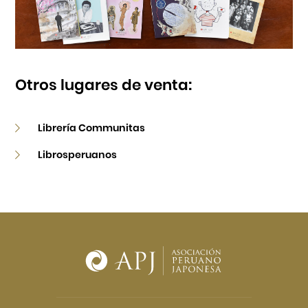
Otros lugares de venta:
Librería Communitas
Librosperuanos