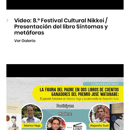
Video: 8.º Festival Cultural Nikkei /
Presentación del libro Síntomas y
metáforas
Ver Galería