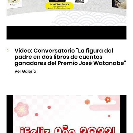
Video: Conversatorio "La figura del
padre en dos libros de cuentos
ganadores del Premio José Watanabe"
Ver Galería