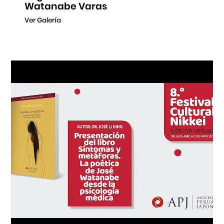
Watanabe Varas
Ver Galería