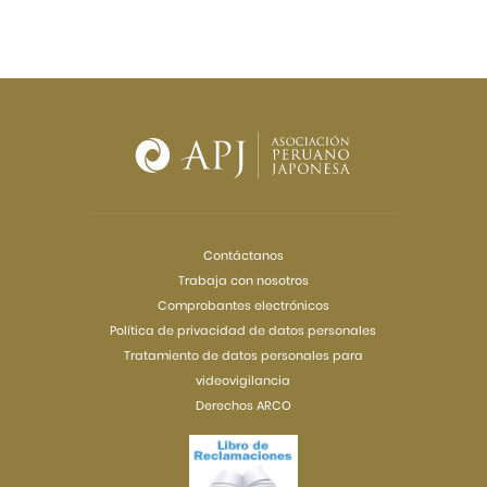
Contáctanos
Trabaja con nosotros
Comprobantes electrónicos
Política de privacidad de datos personales
Tratamiento de datos personales para
videovigilancia
Derechos ARCO