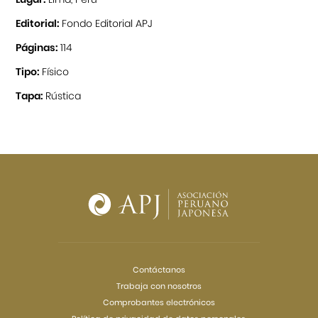
Editorial:
Fondo Editorial APJ
Páginas:
114
Tipo:
Físico
Tapa:
Rústica
Contáctanos
Trabaja con nosotros
Comprobantes electrónicos