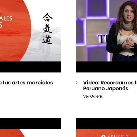
 las artes marciales
Video: Recordamos l
Peruano Japonés
Ver Galería