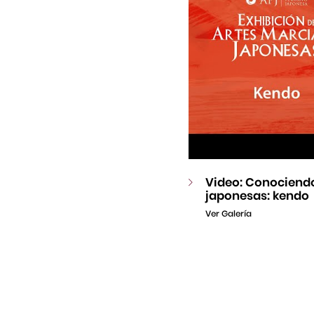
Video: Conociendo
japonesas: kendo
Ver Galería