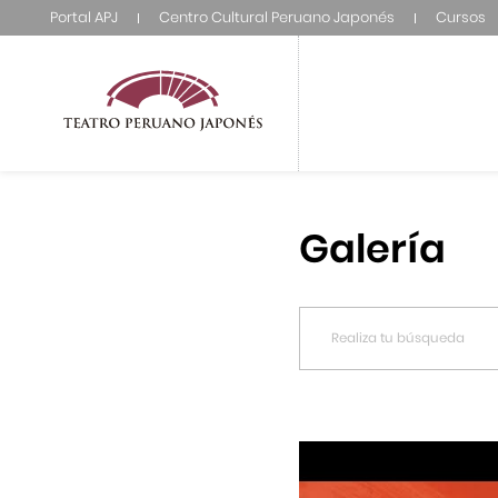
Portal APJ
Centro Cultural Peruano Japonés
Cursos
Galería