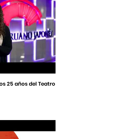
os 25 años del Teatro