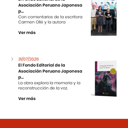
Asociación Peruano Japonesa
p...
Con comentarios de la escritora
Carmen Ollé y la autora
Ver más
31/07/2026
El Fondo Editorial de la
Asociación Peruano Japonesa
p...
La obra explora la memoria y la
reconstrucción de la voz.
Ver más