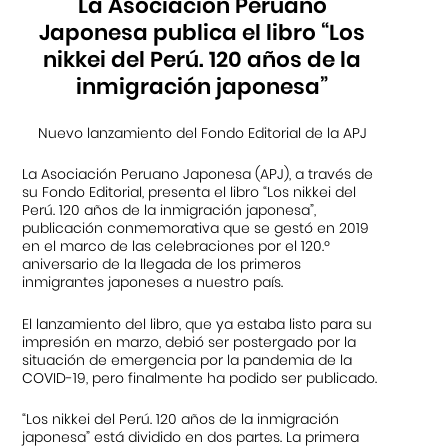
La Asociación Peruano
Japonesa publica el libro “Los
nikkei del Perú. 120 años de la
inmigración japonesa”
Nuevo lanzamiento del Fondo Editorial de la APJ
La Asociación Peruano Japonesa (APJ), a través de
su Fondo Editorial, presenta el libro “Los nikkei del
Perú. 120 años de la inmigración japonesa”,
publicación conmemorativa que se gestó en 2019
en el marco de las celebraciones por el 120.º
aniversario de la llegada de los primeros
inmigrantes japoneses a nuestro país.
El lanzamiento del libro, que ya estaba listo para su
impresión en marzo, debió ser postergado por la
situación de emergencia por la pandemia de la
COVID-19, pero finalmente ha podido ser publicado.
“Los nikkei del Perú. 120 años de la inmigración
japonesa” está dividido en dos partes. La primera