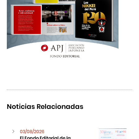
Noticias Relacionadas
03/08/2026
El Fondo Editorial de la