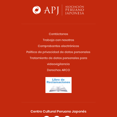
Contáctanos
Trabaja con nosotros
Comprobantes electrónicos
Política de privacidad de datos personales
Tratamiento de datos personales para
videovigilancia
Derechos ARCO
Centro Cultural Peruano Japonés