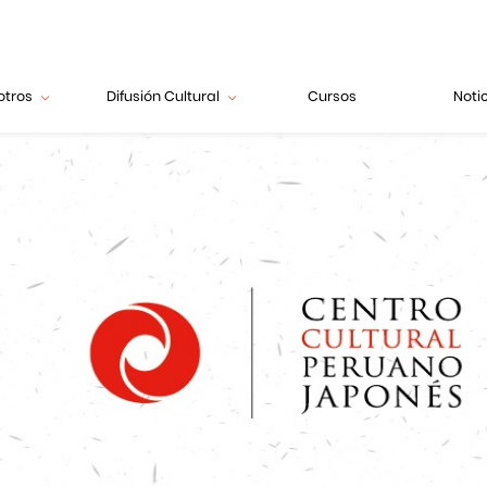
otros
Difusión Cultural
Cursos
Noti