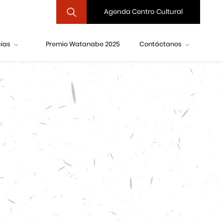
Agenda Centro Cultural
cias
Premio Watanabe 2025
Contáctanos