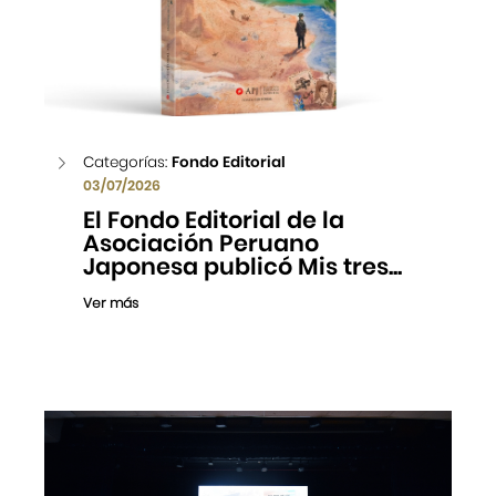
Categorías:
Fondo Editorial
03/07/2026
El Fondo Editorial de la
Asociación Peruano
Japonesa publicó Mis tres...
Ver más