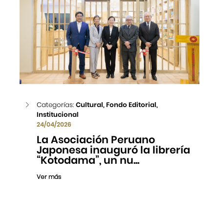
Categorías:
Cultural, Fondo Editorial,
Institucional
24/04/2026
La Asociación Peruano
Japonesa inauguró la librería
“Kotodama”, un nu...
Ver más