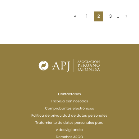
«
1
2
3
...
»
Contáctanos
Trabaja con nosotros
Comprobantes electrónicos
Política de privacidad de datos personales
Tratamiento de datos personales para
videovigilancia
Derechos ARCO