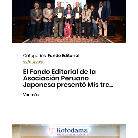
Categorías:
Fondo Editorial
22/06/2026
El Fondo Editorial de la
Asociación Peruano
Japonesa presentó Mis tre...
Ver más