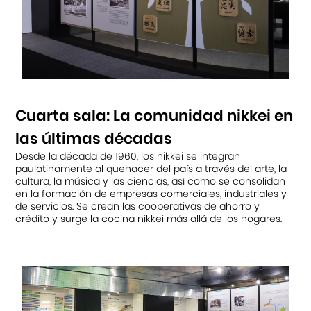
Cuarta sala: La comunidad nikkei en
las últimas décadas
Desde la década de 1960, los nikkei se integran
paulatinamente al quehacer del país a través del arte, la
cultura, la música y las ciencias, así como se consolidan
en la formación de empresas comerciales, industriales y
de servicios. Se crean las cooperativas de ahorro y
crédito y surge la cocina nikkei más allá de los hogares.