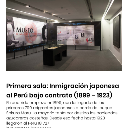
Primera sala: Inmigración japonesa
al Perú bajo contrato (1899 – 1923)
El recorrido empieza en1899, con la llegada de los
primeros 790 migrantes japoneses a bordo del buque
Sakura Maru. La mayoría tenía por destino las haciendas
azucareras costeñas. Desde esa fecha hasta 1923
llegaron al Perú 18 727