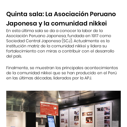
Quinta sala: La Asociación Peruano
Japonesa y la comunidad nikkei
En esta última sala se da a conocer la labor de la
Asociación Peruano Japonesa, fundada en 1917 como
Sociedad Central Japonesa (SCJ). Actualmente es la
institución matriz de la comunidad nikkei y lidera su
fortalecimiento con miras a contribuir con el desarrollo
del país.
Finalmente, se muestran los principales acontecimientos
de la comunidad nikkei que se han producido en el Perú
en las últimas décadas, liderados por la APJ.