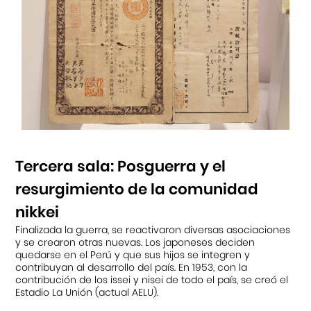
Tercera sala: Posguerra y el
resurgimiento de la comunidad
nikkei
Finalizada la guerra, se reactivaron diversas asociaciones
y se crearon otras nuevas. Los japoneses deciden
quedarse en el Perú y que sus hijos se integren y
contribuyan al desarrollo del país. En 1953, con la
contribución de los issei y nisei de todo el país, se creó el
Estadio La Unión (actual AELU).