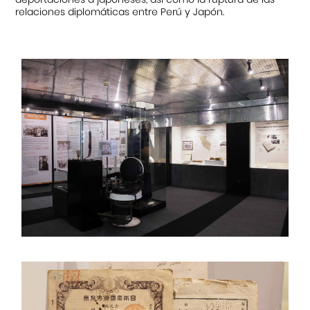
relaciones diplomáticas entre Perú y Japón.