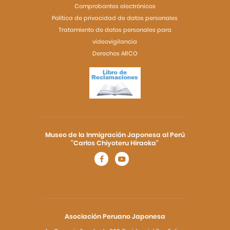
Comprobantes electrónicos
Política de privacidad de datos personales
Tratamiento de datos personales para
videovigilancia
Derechos ARCO
Museo de la Inmigración Japonesa al Perú
"Carlos Chiyoteru Hiraoka"
Asociación Peruano Japonesa