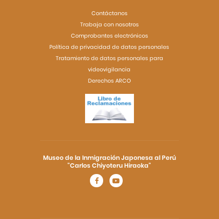
Contáctanos
Trabaja con nosotros
Comprobantes electrónicos
Política de privacidad de datos personales
Tratamiento de datos personales para
videovigilancia
Derechos ARCO
Museo de la Inmigración Japonesa al Perú
"Carlos Chiyoteru Hiraoka"