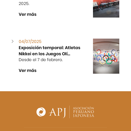
2025.
Ver más
04/07/2025
Exposición temporal: Atletas
Nikkei en los Juegos Olí...
Desde el 7 de febrero.
Ver más