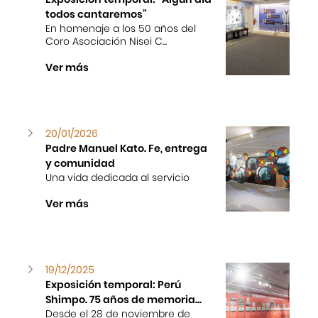
todos cantaremos”
En homenaje a los 50 años del
Coro Asociación Nisei C...
Ver más
20/01/2026
Padre Manuel Kato. Fe, entrega
y comunidad
Una vida dedicada al servicio
Ver más
19/12/2025
Exposición temporal: Perú
Shimpo. 75 años de memoria...
Desde el 28 de noviembre de