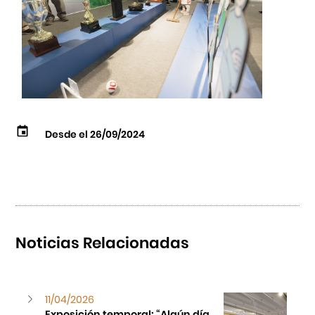
Desde el 26/09/2024
Noticias Relacionadas
11/04/2026
Exposición temporal: “Algún día