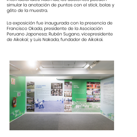
simular la anotación de puntos con el stick, bolas y
gēto de la muestra.
La exposición fue inaugurada con la presencia de
Francisco Okada, presidente de la Asociación
Peruano Japonesa; Rubén Sugano, vicepresidente
de Aikokai; y Luis Nakada, fundador de Aikokai.