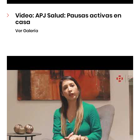
Video: APJ Salud: Pausas activas en
casa
Ver Galería