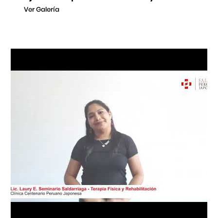
Ver Galería