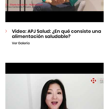
Video: APJ Salud: ¿En qué consiste una
alimentación saludable?
Ver Galería