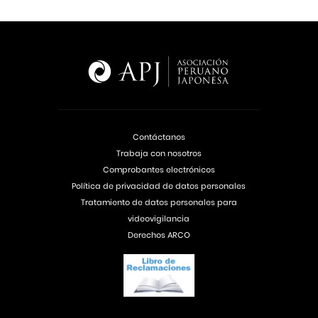
Contáctanos
Trabaja con nosotros
Comprobantes electrónicos
Política de privacidad de datos personales
Tratamiento de datos personales para
videovigilancia
Derechos ARCO