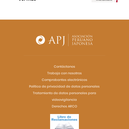
Contáctanos
Trabaja con nosotros
Comprobantes electrónicos
Política de privacidad de datos personales
Tratamiento de datos personales para
videovigilancia
Derechos ARCO