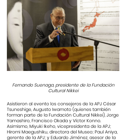
Fernando Suenaga, presidente de la Fundación
Cultural Nikkei
Asistieron al evento los consejeros de la APJ César
Tsuneshige, Augusto Iwamoto (quienes también
forman parte de la Fundación Cultural Nikkei), Jorge
Yamashiro, Francisco Okada y Víctor Konno.
Asimismo, Miyuki Ikeho, vicepresidenta de la APJ;
Hiromi Maegushiku, directora del Museo; Paul Aniya,
gerente de la APJ; y Eduardo Jiménez, asesor de la