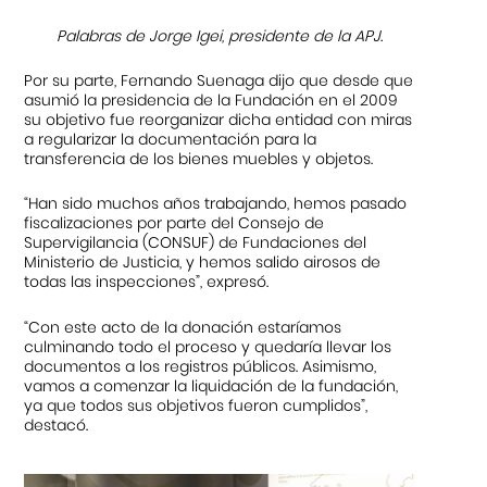
Palabras de Jorge Igei, presidente de la APJ.
Por su parte, Fernando Suenaga dijo que desde que
asumió la presidencia de la Fundación en el 2009
su objetivo fue reorganizar dicha entidad con miras
a regularizar la documentación para la
transferencia de los bienes muebles y objetos.
“Han sido muchos años trabajando, hemos pasado
fiscalizaciones por parte del Consejo de
Supervigilancia (CONSUF) de Fundaciones del
Ministerio de Justicia, y hemos salido airosos de
todas las inspecciones”, expresó.
“Con este acto de la donación estaríamos
culminando todo el proceso y quedaría llevar los
documentos a los registros públicos. Asimismo,
vamos a comenzar la liquidación de la fundación,
ya que todos sus objetivos fueron cumplidos”,
destacó.