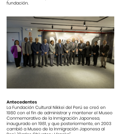
fundación.
Antecedentes
La Fundación Cultural Nikkei del Perú se creó en
1980 con el fin de administrar y mantener el Museo
Conmemorativo de la Inmigración Japonesa,
inaugurado en 1981, y que posteriormente, en 2003
cambió a Museo de la Inmigración Japonesa al