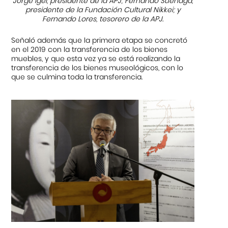
Jorge Igei, presidente de la APJ; Fernando Suenaga,
presidente de la Fundación Cultural Nikkei; y
Fernando Lores, tesorero de la APJ.
Señaló además que la primera etapa se concretó
en el 2019 con la transferencia de los bienes
muebles, y que esta vez ya se está realizando la
transferencia de los bienes museológicos, con lo
que se culmina toda la transferencia.