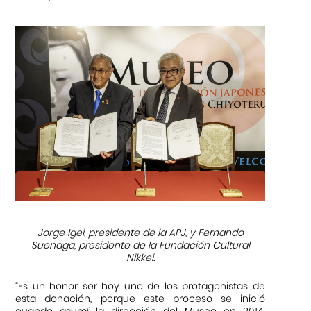
Jorge Igei, presidente de la APJ, y Fernando
Suenaga, presidente de la Fundación Cultural
Nikkei.
“Es un honor ser hoy uno de los protagonistas de
esta donación, porque este proceso se inició