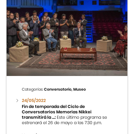
Categorías:
Conversatorio, Museo
24/05/2022
Fin de temporada del Ciclo de
Conversatorios Memorias Nikkei
transmitirá la ...:
Este último programa se
estrenará el 26 de mayo a las 7:30 p.m.