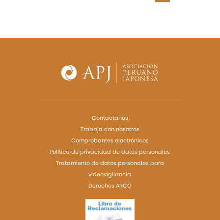
Contáctanos
Trabaja con nosotros
Comprobantes electrónicos
Política de privacidad de datos personales
Tratamiento de datos personales para
videovigilancia
Derechos ARCO