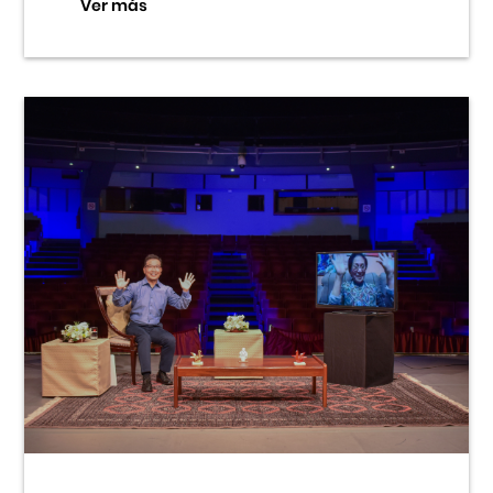
Ver más