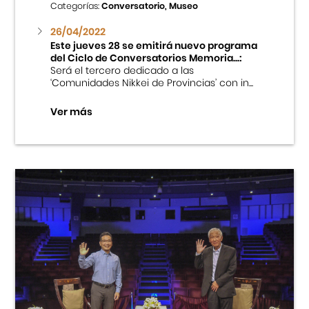
Categorías:
Conversatorio, Museo
26/04/2022
Este jueves 28 se emitirá nuevo programa
del Ciclo de Conversatorios Memoria...:
Será el tercero dedicado a las
‘Comunidades Nikkei de Provincias’ con in...
Ver más