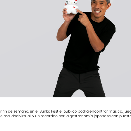
r fin de semana, en el Bunka Fest el público podrá encontrar música, jueg
e realidad virtual, y un recorrido por la gastronomía japonesa con puesto