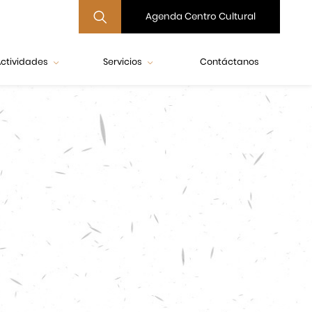
Agenda Centro Cultural
ctividades
Servicios
Contáctanos