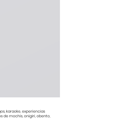
os, karaoke, experiencias
s de mochis, onigiri, obento,