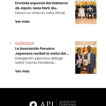
Enviado especial del Gobierno
de Japón, Iwao Horii, du...
Estuvo en Lima en visita oficial
Ver más
05/08/2026
La Asociación Peruano
Japonesa recibió la visita del ...
Delegación japonesa dialogó
sobre futuras iniciativas...
Ver más