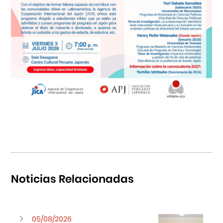
Noticias Relacionadas
05/08/2026