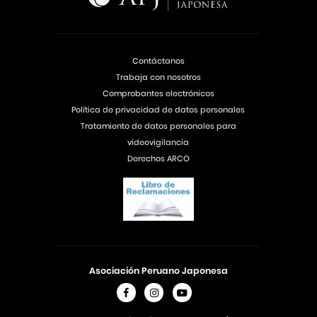
Contáctanos
Trabaja con nosotros
Comprobantes electrónicos
Política de privacidad de datos personales
Tratamiento de datos personales para
videovigilancia
Derechos ARCO
Asociación Peruano Japonesa