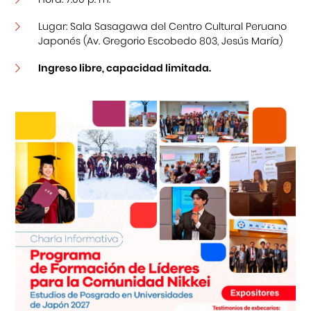
Lugar: Sala Sasagawa del Centro Cultural Peruano
Japonés (Av. Gregorio Escobedo 803, Jesús María)
Ingreso libre, capacidad limitada.