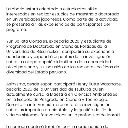
La charla estará orientada a estudiantes nikkei
interesados en realizar estudios de maestría o doctorado
en universidades japonesas. Como parte de la actividad,
se presentarán las experiencias de participantes del
programa.
Yuri Sakata Gonzáles, exbecaria 2020 y estudiante del
Programa de Doctorado en Ciencias Políticas de la
Universidad de Ritsumeikan, compartirá su experiencia
académica y expondrá aspectos de su investigación
sobre la autopercepción identitaria de la comunidad
nikkei peruana y su inclusión en las recientes políticas de
diversidad del Estado peruano.
Asimismo, desde Japón participará Henry Rutte Watanabe,
becario 2025 de la Universidad de Tsukuba, quien
actualmente cursa la Maestría en Ciencias Ambientales
en la Escuela de Posgrado en Ciencia y Tecnología.
Durante su intervención, presentará su investigación
sobre los impactos ambientales y la gestión del fin de
vida de sistemas fotovoltaicos en la prefectura de Ibaraki.
La jornada contará también con la participación de