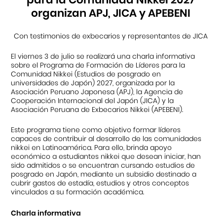
organizan APJ, JICA y APEBENI
Con testimonios de exbecarios y representantes de JICA
El viernes 3 de julio se realizará una charla informativa
sobre el Programa de Formación de Líderes para la
Comunidad Nikkei (Estudios de posgrado en
universidades de Japón) 2027, organizada por la
Asociación Peruano Japonesa (APJ), la Agencia de
Cooperación Internacional del Japón (JICA) y la
Asociación Peruana de Exbecarios Nikkei (APEBENI).
Este programa tiene como objetivo formar líderes
capaces de contribuir al desarrollo de las comunidades
nikkei en Latinoamérica. Para ello, brinda apoyo
económico a estudiantes nikkei que desean iniciar, han
sido admitidos o se encuentran cursando estudios de
posgrado en Japón, mediante un subsidio destinado a
cubrir gastos de estadía, estudios y otros conceptos
vinculados a su formación académica.
Charla informativa