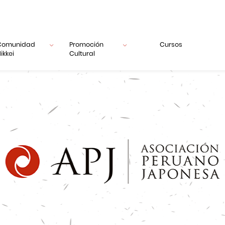
Comunidad
Promoción
Cursos
ikkei
Cultural