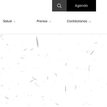
Agenda
Salud
Prensa
Contáctanos