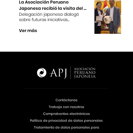
La Asociación Peruano
Japonesa recibió la visita del ...
Delegación japonesa dialogó
sobre futuras iniciativas...
Ver más
Contáctanos
Trabaja con nosotros
Comprobantes electrónicos
Política de privacidad de datos personales
Tratamiento de datos personales para