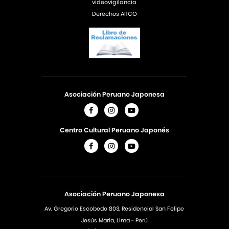
videovigilancia
Derechos ARCO
Asociación Peruano Japonesa
Centro Cultural Peruano Japonés
Asociación Peruano Japonesa
Av. Gregorio Escobedo 803, Residencial San Felipe
Jesús Maria, Lima - Perú