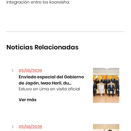
integración entre los kooreisha.
Noticias Relacionadas
05/08/2026
Enviado especial del Gobierno
de Japón, Iwao Horii, du...
Estuvo en Lima en visita oficial
Ver más
05/08/2026