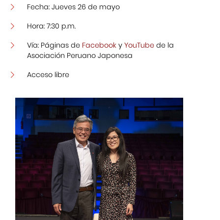
Fecha: Jueves 26 de mayo
Hora: 7:30 p.m.
Vía: Páginas de
Facebook
y
YouTube
de la
Asociación Peruano Japonesa
Acceso libre