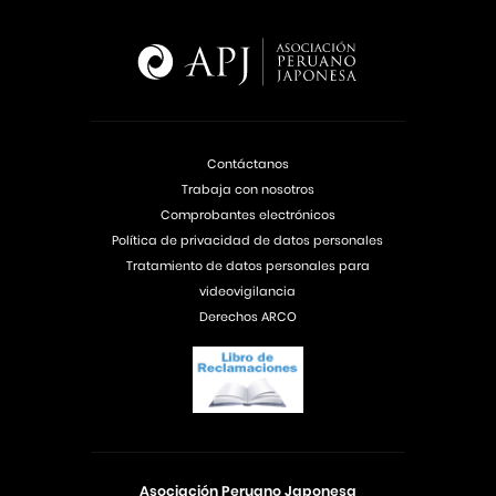
Contáctanos
Trabaja con nosotros
Comprobantes electrónicos
Política de privacidad de datos personales
Tratamiento de datos personales para
videovigilancia
Derechos ARCO
Asociación Peruano Japonesa