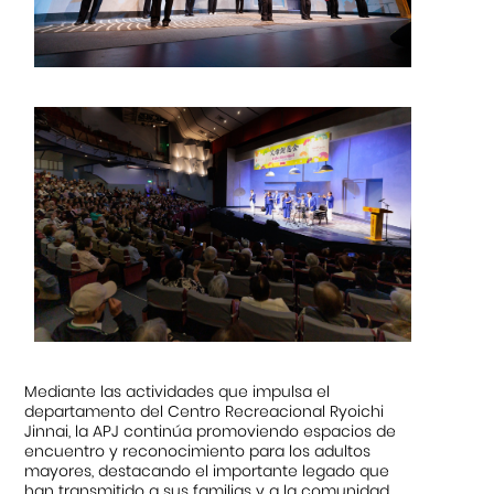
Mediante las actividades que impulsa el
departamento del Centro Recreacional Ryoichi
Jinnai, la APJ continúa promoviendo espacios de
encuentro y reconocimiento para los adultos
mayores, destacando el importante legado que
han transmitido a sus familias y a la comunidad