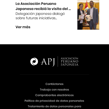
La Asociación Peruano
Japonesa recibió la visita del ...
Delegación japonesa dialogó
sobre futuras iniciativas...
Ver más
Contáctanos
Trabaja con nosotros
Comprobantes electrónicos
Política de privacidad de datos personales
Tratamiento de datos personales para