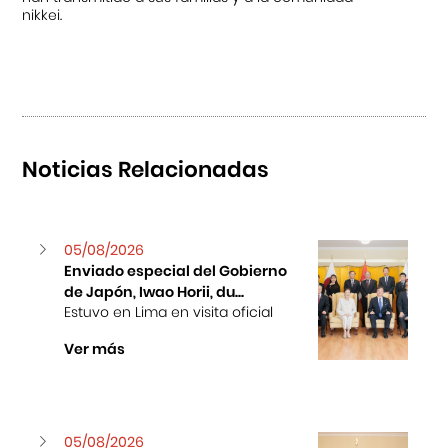
nikkei.
Noticias Relacionadas
05/08/2026
Enviado especial del Gobierno
de Japón, Iwao Horii, du...
Estuvo en Lima en visita oficial
Ver más
05/08/2026