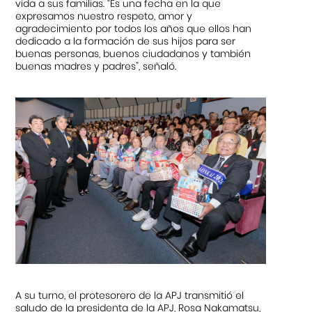
vida a sus familias. “Es una fecha en la que
expresamos nuestro respeto, amor y
agradecimiento por todos los años que ellos han
dedicado a la formación de sus hijos para ser
buenas personas, buenos ciudadanos y también
buenas madres y padres”, señaló.
A su turno, el protesorero de la APJ transmitió el
saludo de la presidenta de la APJ, Rosa Nakamatsu,