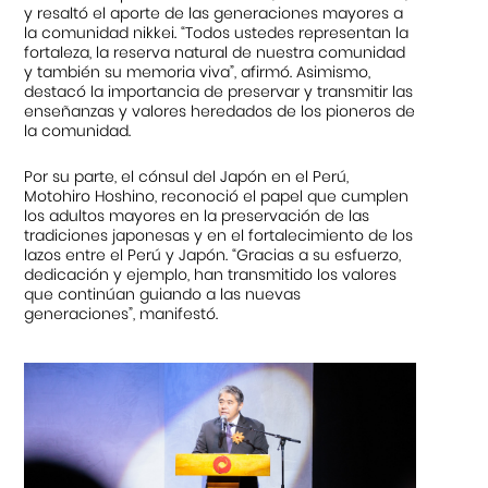
y resaltó el aporte de las generaciones mayores a
la comunidad nikkei. “Todos ustedes representan la
fortaleza, la reserva natural de nuestra comunidad
y también su memoria viva”, afirmó. Asimismo,
destacó la importancia de preservar y transmitir las
enseñanzas y valores heredados de los pioneros de
la comunidad.
Por su parte, el cónsul del Japón en el Perú,
Motohiro Hoshino, reconoció el papel que cumplen
los adultos mayores en la preservación de las
tradiciones japonesas y en el fortalecimiento de los
lazos entre el Perú y Japón. “Gracias a su esfuerzo,
dedicación y ejemplo, han transmitido los valores
que continúan guiando a las nuevas
generaciones”, manifestó.