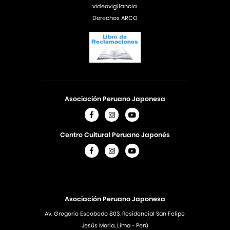
videovigilancia
Derechos ARCO
Asociación Peruano Japonesa
Centro Cultural Peruano Japonés
Asociación Peruano Japonesa
Av. Gregorio Escobedo 803, Residencial San Felipe
Jesús Maria, Lima - Perú