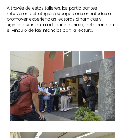
A través de estos talleres, las participantes
reforzaron estrategias pedagógicas orientadas a
promover experiencias lectoras dinámicas y
significativas en la educación inicial, fortaleciendo
el vínculo de las infancias con la lectura.