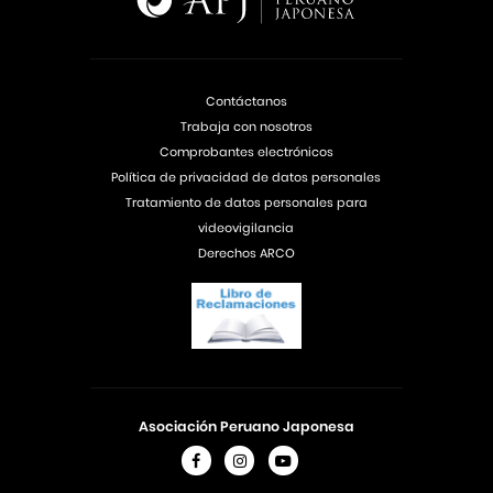
Contáctanos
Trabaja con nosotros
Comprobantes electrónicos
Política de privacidad de datos personales
Tratamiento de datos personales para
videovigilancia
Derechos ARCO
Asociación Peruano Japonesa