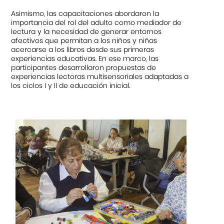
Asimismo, las capacitaciones abordaron la
importancia del rol del adulto como mediador de
lectura y la necesidad de generar entornos
afectivos que permitan a los niños y niñas
acercarse a los libros desde sus primeras
experiencias educativas. En ese marco, las
participantes desarrollaron propuestas de
experiencias lectoras multisensoriales adaptadas a
los ciclos I y II de educación inicial.