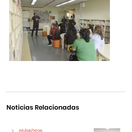
Noticias Relacionadas
05/08/2026