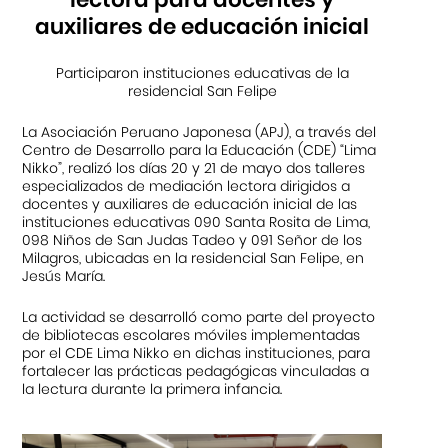
auxiliares de educación inicial
Participaron instituciones educativas de la
residencial San Felipe
La Asociación Peruano Japonesa (APJ), a través del
Centro de Desarrollo para la Educación (CDE) “Lima
Nikko”, realizó los días 20 y 21 de mayo dos talleres
especializados de mediación lectora dirigidos a
docentes y auxiliares de educación inicial de las
instituciones educativas 090 Santa Rosita de Lima,
098 Niños de San Judas Tadeo y 091 Señor de los
Milagros, ubicadas en la residencial San Felipe, en
Jesús María.
La actividad se desarrolló como parte del proyecto
de bibliotecas escolares móviles implementadas
por el CDE Lima Nikko en dichas instituciones, para
fortalecer las prácticas pedagógicas vinculadas a
la lectura durante la primera infancia.