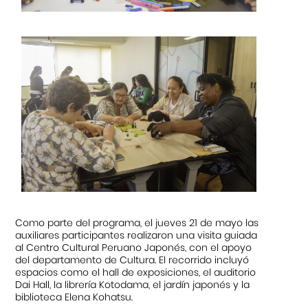
Como parte del programa, el jueves 21 de mayo las
auxiliares participantes realizaron una visita guiada
al Centro Cultural Peruano Japonés, con el apoyo
del departamento de Cultura. El recorrido incluyó
espacios como el hall de exposiciones, el auditorio
Dai Hall, la librería Kotodama, el jardín japonés y la
biblioteca Elena Kohatsu.