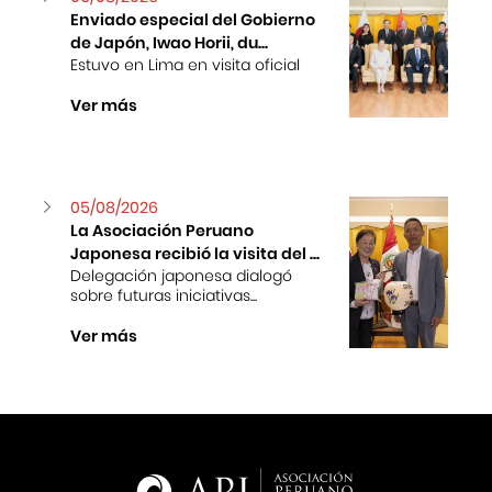
Enviado especial del Gobierno
de Japón, Iwao Horii, du...
Estuvo en Lima en visita oficial
Ver más
05/08/2026
La Asociación Peruano
Japonesa recibió la visita del ...
Delegación japonesa dialogó
sobre futuras iniciativas...
Ver más