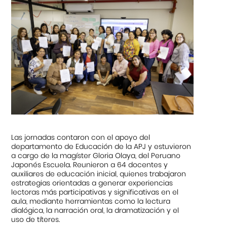
Las jornadas contaron con el apoyo del
departamento de Educación de la APJ y estuvieron
a cargo de la magíster Gloria Olaya, del Peruano
Japonés Escuela. Reunieron a 64 docentes y
auxiliares de educación inicial, quienes trabajaron
estrategias orientadas a generar experiencias
lectoras más participativas y significativas en el
aula, mediante herramientas como la lectura
dialógica, la narración oral, la dramatización y el
uso de títeres.