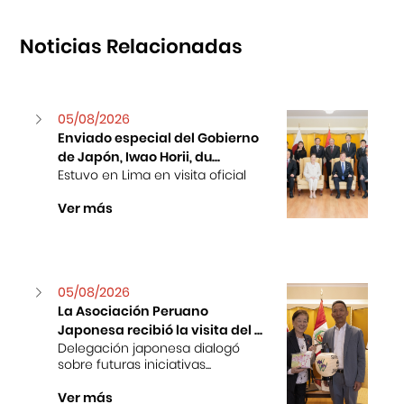
Noticias Relacionadas
05/08/2026
Enviado especial del Gobierno
de Japón, Iwao Horii, du...
Estuvo en Lima en visita oficial
Ver más
05/08/2026
La Asociación Peruano
Japonesa recibió la visita del ...
Delegación japonesa dialogó
sobre futuras iniciativas...
Ver más