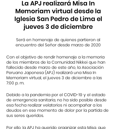
La APJ realizará Misa In
Memoriam virtual desde la
Iglesia San Pedro de Lima el
jueves 3 de diciembre
Será en homenaje de quienes partieron al
encuentro del Señor desde marzo de 2020
Con el objetivo de rendir homenaje a la memoria
de los miembros de la Comunidad Nikkei que han
fallecido desde marzo de este año, la Asociación
Peruano Japonesa (APJ) realizará una Misa In
Memoriam virtual, el jueves 3 de diciembre a las
7:00 p. m.
Debido a la pandemia por el COVID-19 y el estado
de emergencia sanitaria, no ha sido posible desde
esa fecha realizar velatorios ni acompañar a los
deudos en ese momento de dolor por la partida de
sus seres queridos.
Por ello, la APJ ha querido organizar esta Misa, que