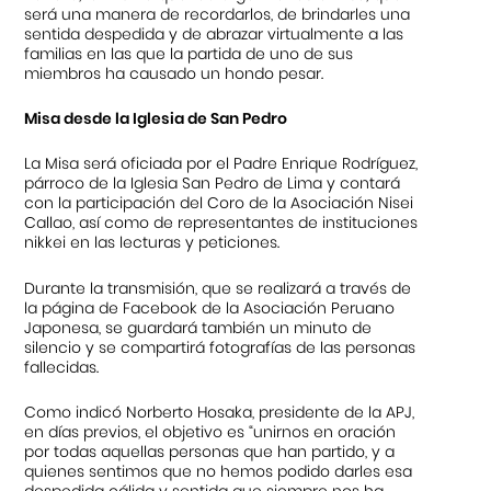
será una manera de recordarlos, de brindarles una
sentida despedida y de abrazar virtualmente a las
familias en las que la partida de uno de sus
miembros ha causado un hondo pesar.
Misa desde la Iglesia de San Pedro
La Misa será oficiada por el Padre Enrique Rodríguez,
párroco de la Iglesia San Pedro de Lima y contará
con la participación del Coro de la Asociación Nisei
Callao, así como de representantes de instituciones
nikkei en las lecturas y peticiones.
Durante la transmisión, que se realizará a través de
la página de Facebook de la Asociación Peruano
Japonesa, se guardará también un minuto de
silencio y se compartirá fotografías de las personas
fallecidas.
Como indicó Norberto Hosaka, presidente de la APJ,
en días previos, el objetivo es “unirnos en oración
por todas aquellas personas que han partido, y a
quienes sentimos que no hemos podido darles esa