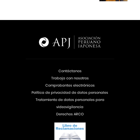
Contáctanos
Trabaja con nosotros
Comprobantes electrónicos
Política de privacidad de datos personales
Tratamiento de datos personales para
videovigilancia
Derechos ARCO