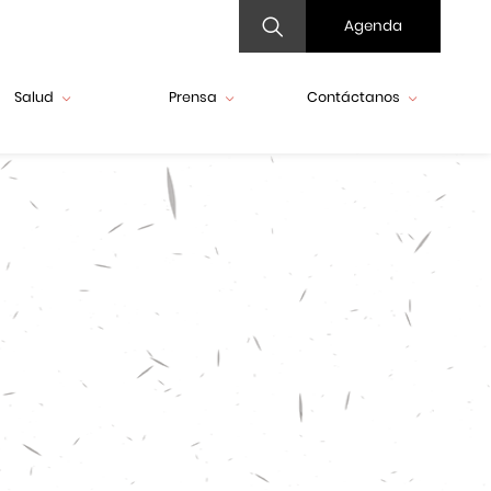
Agenda
Salud
Prensa
Contáctanos