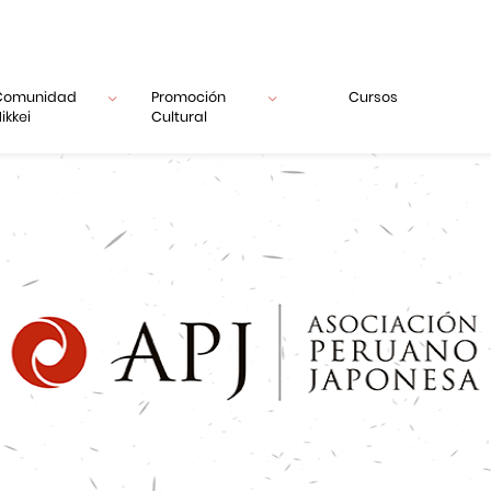
Comunidad
Promoción
Cursos
ikkei
Cultural