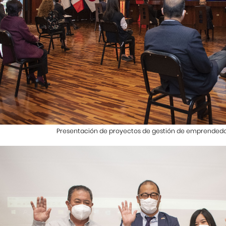
Presentación de proyectos de gestión de emprendedo