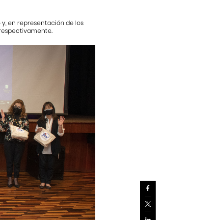
o y, en representación de los
 respectivamente.