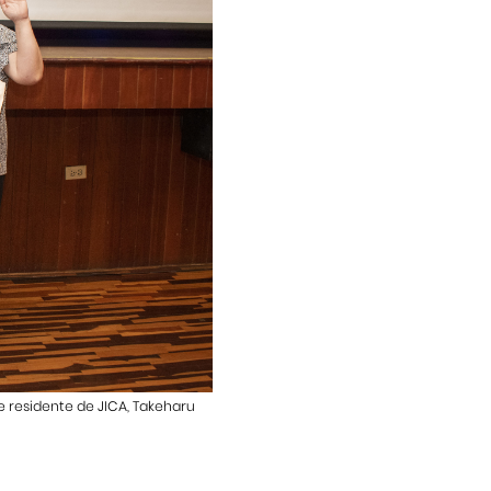
 residente de JICA, Takeharu