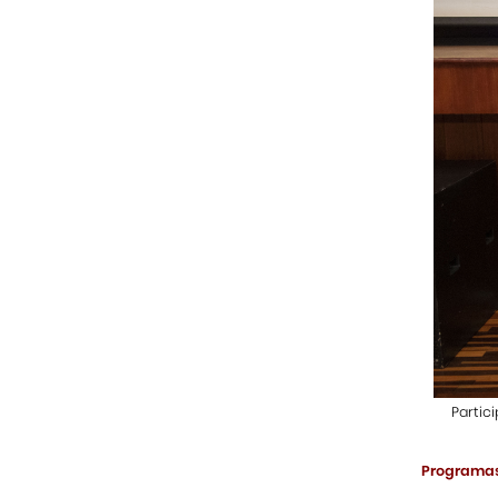
Partic
Programas