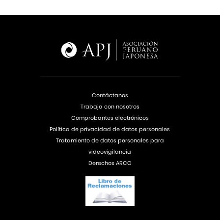
Contáctanos
Trabaja con nosotros
Comprobantes electrónicos
Política de privacidad de datos personales
Tratamiento de datos personales para
videovigilancia
Derechos ARCO