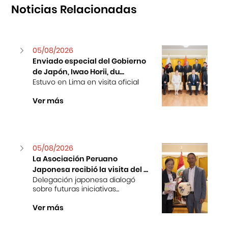
Noticias Relacionadas
05/08/2026
Enviado especial del Gobierno
de Japón, Iwao Horii, du...
Estuvo en Lima en visita oficial
Ver más
05/08/2026
La Asociación Peruano
Japonesa recibió la visita del ...
Delegación japonesa dialogó
sobre futuras iniciativas...
Ver más