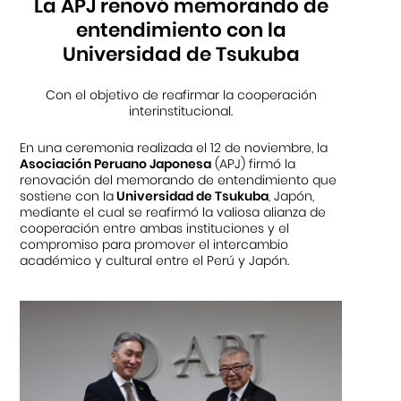
La APJ renovó memorando de
entendimiento con la
Universidad de Tsukuba
Con el objetivo de reafirmar la cooperación
interinstitucional.
En una ceremonia realizada el 12 de noviembre, la
Asociación Peruano Japonesa
(APJ) firmó la
renovación del memorando de entendimiento que
sostiene con la
Universidad de Tsukuba
, Japón,
mediante el cual se reafirmó la valiosa alianza de
cooperación entre ambas instituciones y el
compromiso para promover el intercambio
académico y cultural entre el Perú y Japón.