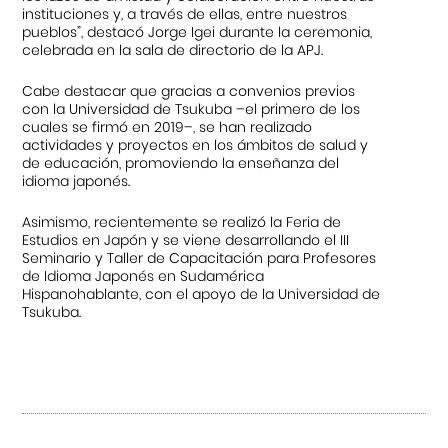
instituciones y, a través de ellas, entre nuestros
pueblos”, destacó Jorge Igei durante la ceremonia,
celebrada en la sala de directorio de la APJ.
Cabe destacar que gracias a convenios previos
con la Universidad de Tsukuba –el primero de los
cuales se firmó en 2019–, se han realizado
actividades y proyectos en los ámbitos de salud y
de educación, promoviendo la enseñanza del
idioma japonés.
Asimismo, recientemente se realizó la Feria de
Estudios en Japón y se viene desarrollando el III
Seminario y Taller de Capacitación para Profesores
de Idioma Japonés en Sudamérica
Hispanohablante, con el apoyo de la Universidad de
Tsukuba.