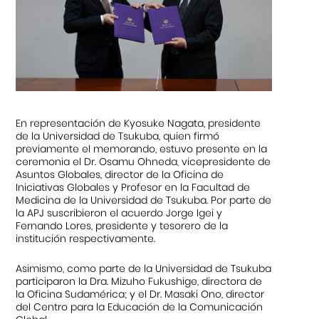
En representación de Kyosuke Nagata, presidente
de la Universidad de Tsukuba, quien firmó
previamente el memorando, estuvo presente en la
ceremonia el Dr. Osamu Ohneda, vicepresidente de
Asuntos Globales, director de la Oficina de
Iniciativas Globales y Profesor en la Facultad de
Medicina de la Universidad de Tsukuba. Por parte de
la APJ suscribieron el acuerdo Jorge Igei y
Fernando Lores, presidente y tesorero de la
institución respectivamente.
Asimismo, como parte de la Universidad de Tsukuba
participaron la Dra. Mizuho Fukushige, directora de
la Oficina Sudamérica; y el Dr. Masaki Ono, director
del Centro para la Educación de la Comunicación