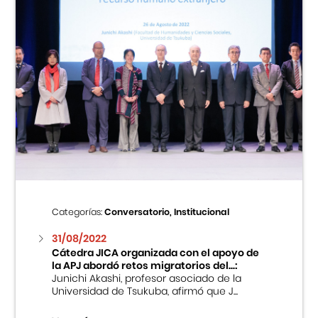
Categorías:
Conversatorio, Institucional
31/08/2022
Cátedra JICA organizada con el apoyo de
la APJ abordó retos migratorios del...:
Junichi Akashi, profesor asociado de la
Universidad de Tsukuba, afirmó que J...