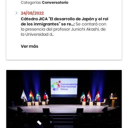
Categorías:
Conversatorio
24/08/2022
Cátedra JICA “El desarrollo de Japón y el rol
de los inmigrantes” se re...:
Se contará con
la presencia del profesor Junichi Akashi, de
la Universidad d...
Ver más