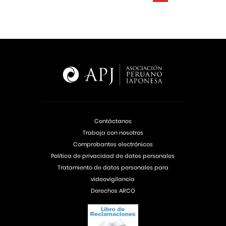
Contáctanos
Trabaja con nosotros
Comprobantes electrónicos
Política de privacidad de datos personales
Tratamiento de datos personales para
videovigilancia
Derechos ARCO