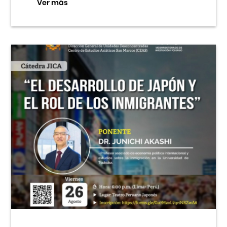
Ver más