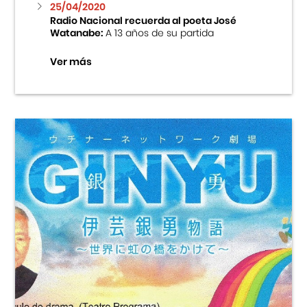
25/04/2020
Radio Nacional recuerda al poeta José
Watanabe:
A 13 años de su partida
Ver más