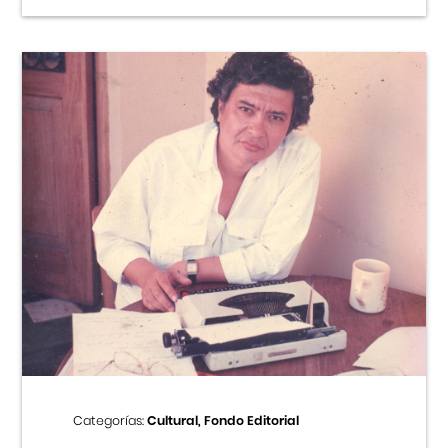
Categorías:
Cultural, Fondo Editorial