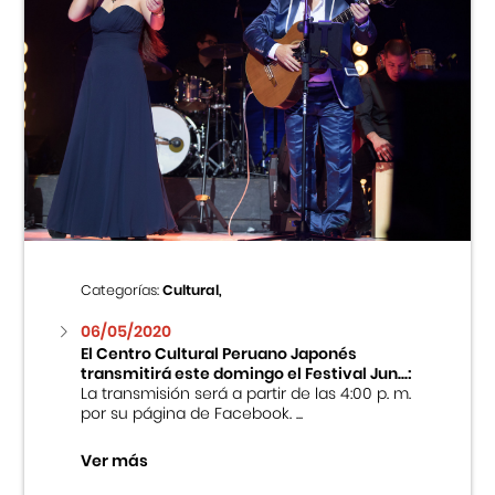
Categorías:
Cultural,
06/05/2020
El Centro Cultural Peruano Japonés
transmitirá este domingo el Festival Jun...:
La transmisión será a partir de las 4:00 p. m.
por su página de Facebook. ...
Ver más