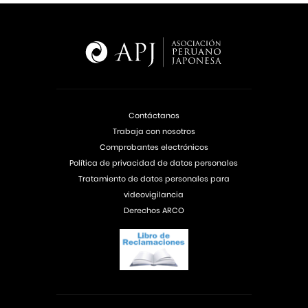
Contáctanos
Trabaja con nosotros
Comprobantes electrónicos
Política de privacidad de datos personales
Tratamiento de datos personales para
videovigilancia
Derechos ARCO