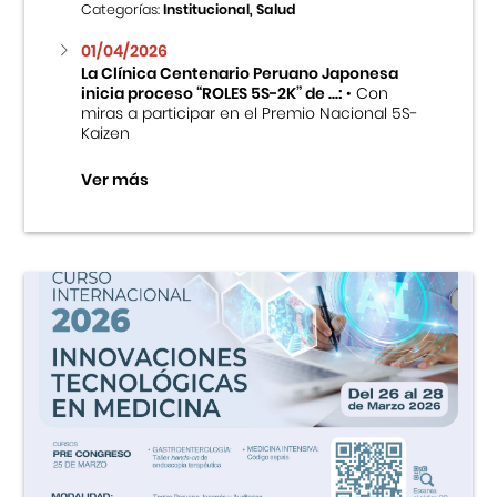
Categorías:
Institucional, Salud
01/04/2026
La Clínica Centenario Peruano Japonesa
inicia proceso “ROLES 5S-2K” de ...:
• Con
miras a participar en el Premio Nacional 5S-
Kaizen
Ver más