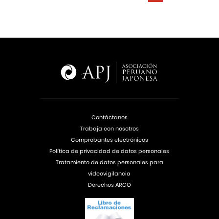
Contáctanos
Trabaja con nosotros
Comprobantes electrónicos
Política de privacidad de datos personales
Tratamiento de datos personales para
videovigilancia
Derechos ARCO