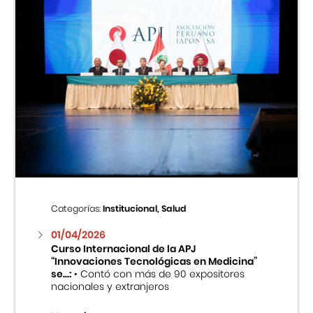
Categorías:
Institucional, Salud
01/04/2026
Curso Internacional de la APJ
“Innovaciones Tecnológicas en Medicina”
se...:
• Contó con más de 90 expositores
nacionales y extranjeros