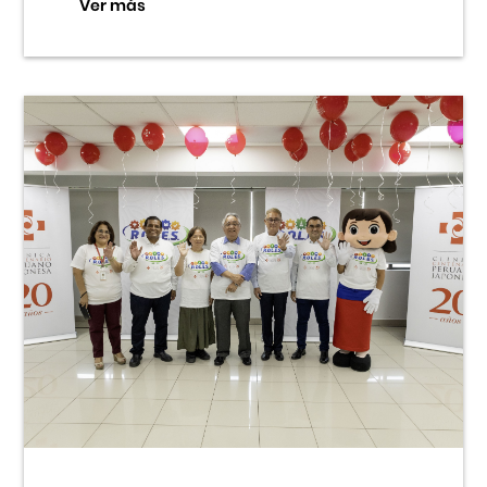
Ver más