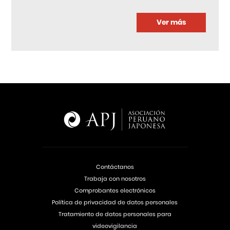
Ver más
Contáctanos
Trabaja con nosotros
Comprobantes electrónicos
Política de privacidad de datos personales
Tratamiento de datos personales para
videovigilancia