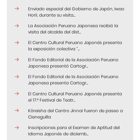
Enviado especial del Gobierno de Japón, Iwao
Horii, durante su visita...
La Asociación Peruano Japonesa recibió la
visita del alcalde del dist...
El Centro Cultural Peruano Japonés presenta
la exposición colectiva “...
El Fondo Editorial de la Asociación Peruano
Japonesa presentó Cartogr...
El Fondo Editorial de la Asociación Peruano
Japonesa presenta Cartogr...
El Centro Cultural Peruano Japonés presenta
el 17.° Festival de Teatr...
Kōreisha del Centro Jinnai fueron de paseo a
Cieneguilla
Inscripciones para el Examen de Aptitud del
Idioma Japonés de diciemb...