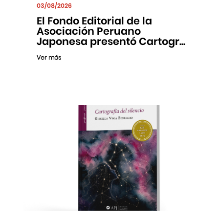
03/08/2026
El Fondo Editorial de la
Asociación Peruano
Japonesa presentó Cartogr...
Ver más