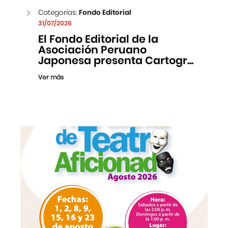
Categorías:
Fondo Editorial
31/07/2026
El Fondo Editorial de la
Asociación Peruano
Japonesa presenta Cartogr...
Ver más