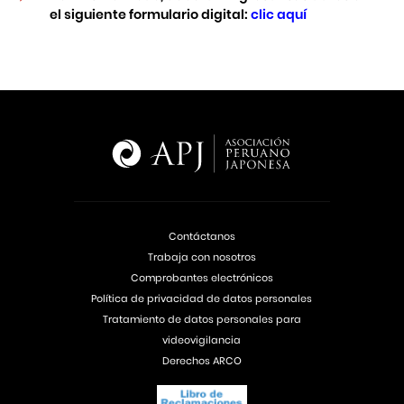
el siguiente formulario digital:
clic aquí
Contáctanos
Trabaja con nosotros
Comprobantes electrónicos
Política de privacidad de datos personales
Tratamiento de datos personales para
videovigilancia
Derechos ARCO