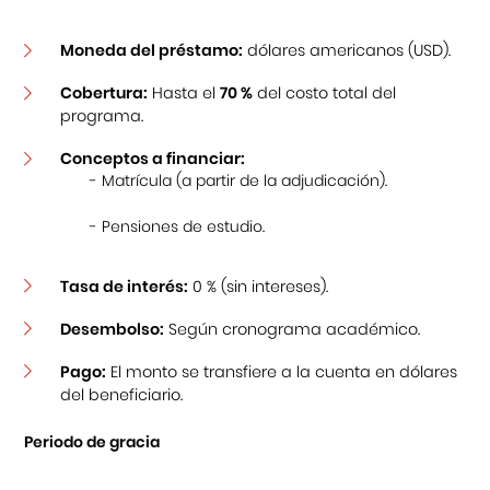
Moneda del préstamo:
dólares americanos (USD).
Cobertura:
Hasta el
70 %
del costo total del
programa.
Conceptos a financiar:
- Matrícula (a partir de la adjudicación).
- Pensiones de estudio.
Tasa de interés:
0 % (sin intereses).
Desembolso:
Según cronograma académico.
Pago:
El monto se transfiere a la cuenta en dólares
del beneficiario.
Periodo de gracia