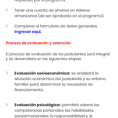
Tener una cuenta de ahorros en dólares
americanos (de ser aprobado en el programa).
Completar el formulario de datos generales.
Ingresar aquí.
Proceso de evaluación y selección
El proceso de evaluación de los postulantes será integral
y se desarrollará en las siguientes etapas:
Evaluación socioeconómica:
se analizará la
situación económica del postulante y su entorno
familiar para determinar la necesidad de
financiamiento.
Evaluación psicológica:
permitirá valorar las
competencias personales, las habilidades
socioemocionales, la responsabilidad y el