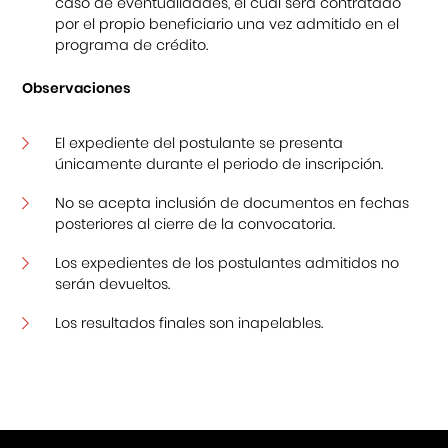
caso de eventualidades, el cual será contratado
por el propio beneficiario una vez admitido en el
programa de crédito.
Observaciones
El expediente del postulante se presenta
únicamente durante el periodo de inscripción.
No se acepta inclusión de documentos en fechas
posteriores al cierre de la convocatoria.
Los expedientes de los postulantes admitidos no
serán devueltos.
Los resultados finales son inapelables.