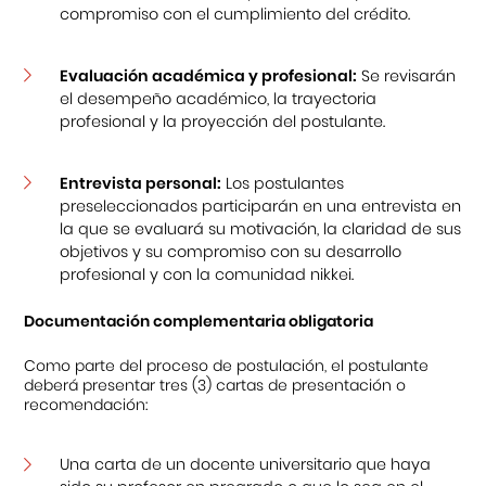
compromiso con el cumplimiento del crédito.
Evaluación académica y profesional:
Se revisarán
el desempeño académico, la trayectoria
profesional y la proyección del postulante.
Entrevista personal:
Los postulantes
preseleccionados participarán en una entrevista en
la que se evaluará su motivación, la claridad de sus
objetivos y su compromiso con su desarrollo
profesional y con la comunidad nikkei.
Documentación complementaria obligatoria
Como parte del proceso de postulación, el postulante
deberá presentar tres (3) cartas de presentación o
recomendación:
Una carta de un docente universitario que haya