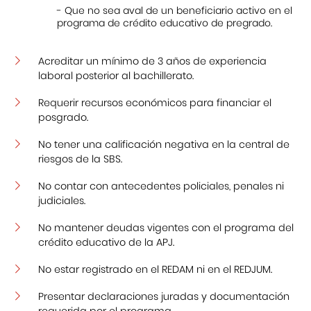
- Que no sea aval de un beneficiario activo en el
programa de crédito educativo de pregrado.
Acreditar un mínimo de 3 años de experiencia
laboral posterior al bachillerato.
Requerir recursos económicos para financiar el
posgrado.
No tener una calificación negativa en la central de
riesgos de la SBS.
No contar con antecedentes policiales, penales ni
judiciales.
No mantener deudas vigentes con el programa del
crédito educativo de la APJ.
No estar registrado en el REDAM ni en el REDJUM.
Presentar declaraciones juradas y documentación
requerida por el programa.