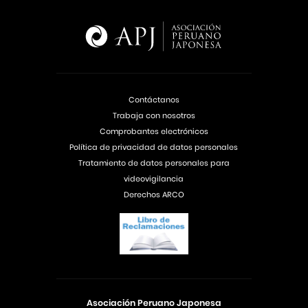
Contáctanos
Trabaja con nosotros
Comprobantes electrónicos
Política de privacidad de datos personales
Tratamiento de datos personales para
videovigilancia
Derechos ARCO
Asociación Peruano Japonesa