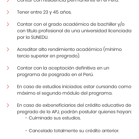
Tener entre 23 y 45 años.
Contar con el grado académico de bachiller y/o
con título profesional de una universidad licenciada
por la SUNEDU.
Acreditar alto rendimiento académico (mínimo
tercio superior en pregrado).
Contar con la aceptación definitiva en un
programa de posgrado en el Perú.
En caso de estudios iniciados: estar cursando como
máximo el segundo módulo del programa.
En caso de exbeneficiarios del crédito educativo de
pregrado de la APJ, podrán postular quienes hayan:
- Culminado sus estudios.
- Cancelado totalmente su crédito anterior.