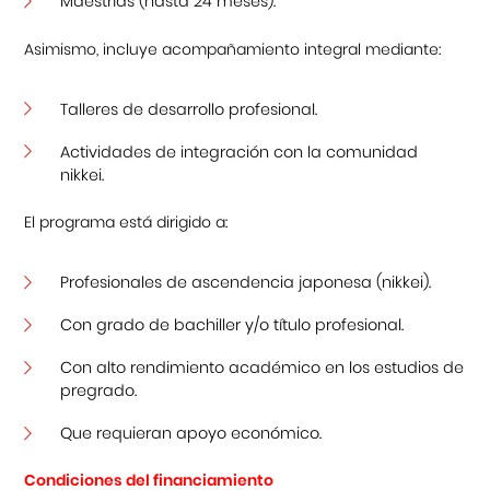
Maestrías (hasta 24 meses).
Asimismo, incluye acompañamiento integral mediante:
Talleres de desarrollo profesional.
Actividades de integración con la comunidad
nikkei.
El programa está dirigido a:
Profesionales de ascendencia japonesa (nikkei).
Con grado de bachiller y/o título profesional.
Con alto rendimiento académico en los estudios de
pregrado.
Que requieran apoyo económico.
Condiciones del financiamiento