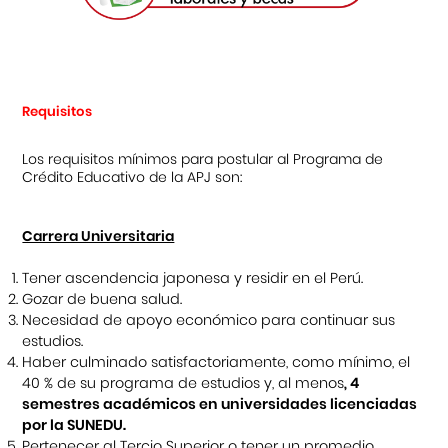
Requisitos
Los requisitos mínimos para postular al Programa de
Crédito Educativo de la APJ son:
Carrera Universitaria
Tener ascendencia japonesa y residir en el Perú.
Gozar de buena salud.
Necesidad de apoyo económico para continuar sus
estudios.
Haber culminado satisfactoriamente, como mínimo, el
40 % de su programa de estudios y, al menos
, 4
semestres académicos en universidades licenciadas
por la SUNEDU.
Pertenecer al Tercio Superior o tener un promedio