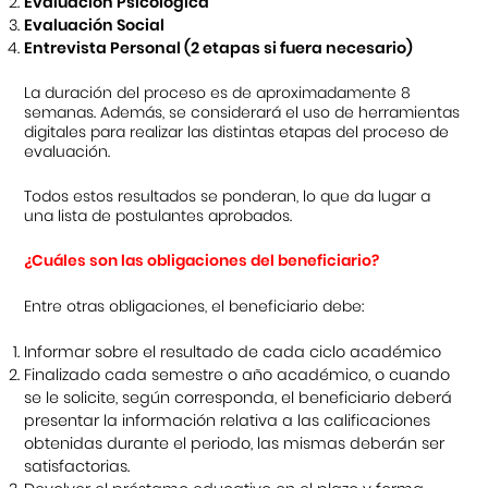
Evaluación Psicológica
Evaluación Social
Entrevista Personal (2 etapas si fuera necesario)
La duración del proceso es de aproximadamente 8
semanas. Además, se considerará el uso de herramientas
digitales para realizar las distintas etapas del proceso de
evaluación.
Todos estos resultados se ponderan, lo que da lugar a
una lista de postulantes aprobados.
¿Cuáles son las obligaciones del beneficiario?
Entre otras obligaciones, el beneficiario debe:
Informar sobre el resultado de cada ciclo académico
Finalizado cada semestre o año académico, o cuando
se le solicite, según corresponda, el beneficiario deberá
presentar la información relativa a las calificaciones
obtenidas durante el periodo, las mismas deberán ser
satisfactorias.