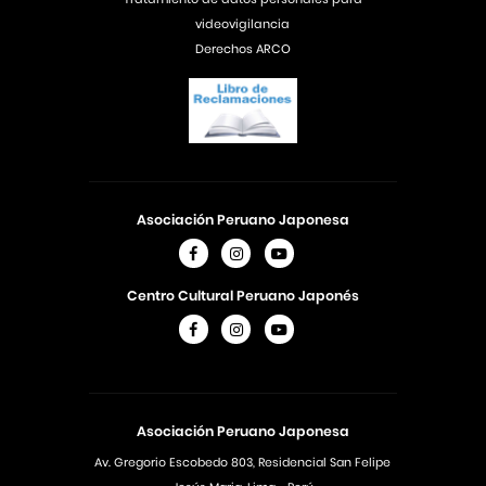
videovigilancia
Derechos ARCO
Asociación Peruano Japonesa
Centro Cultural Peruano Japonés
Asociación Peruano Japonesa
Av. Gregorio Escobedo 803, Residencial San Felipe