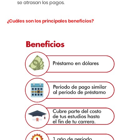
se atrasan los pagos.
¿Cuáles son los principales beneficios?