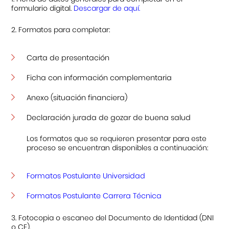
formulario digital.
Descargar de aquí.
2. Formatos para completar:
Carta de presentación
Ficha con información complementaria
Anexo (situación financiera)
Declaración jurada de gozar de buena salud
Los formatos que se requieren presentar para este
proceso se encuentran disponibles a continuación:
Formatos Postulante Universidad
Formatos Postulante Carrera Técnica
3. Fotocopia o escaneo del Documento de Identidad (DNI
o CE).