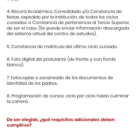
4. Récord Académico, Consolidado y/o Constancia de
Notas, expedido por la institución, de todos los ciclos
cursados, o Constancia de pertenencia al Tercio Superior,
de ser el caso. (Se puede enviar información descargada
del sistema virtual del centro de estudios).
5. Constancia de matrícula del último ciclo cursado.
6. Foto digital del postulante (de frente y con fondo
blanco).
7. Fotocopias o escaneado de los documentos de
identidad de los padres.
8. Programación de cursos, ciclo por ciclo hasta culminar
la carrera.
De ser elegido, ¿qué requisitos adicionales deben
cumplirse?