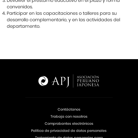
Devolver el préstamo educativo en el plazo y forma
convenidos.
Participar en las capacitaciones o talleres para su
desarrollo complementario, y en las actividades del
departamento.
Contáctanos
Trabaja con nosotros
Comprobantes electrónicos
Política de privacidad de datos personales
Tratamiento de datos personales para